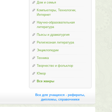
Дом и семья
Компьютеры, Технологии,
Интернет
Научно-образовательная
литература
Пьесы и драматургия
Религиозная литература
Энциклопедии
Техника
Творчество и фольклор
Юмор
Все жанры
Все для учащихся - рефераты,
дипломы, справочники