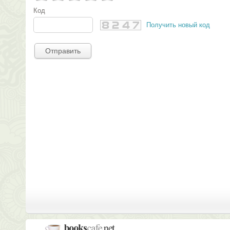
Код
Получить новый код
Отправить