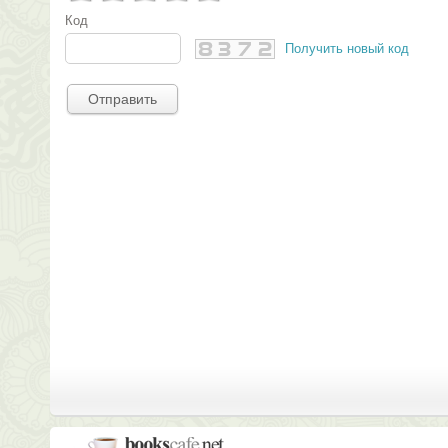
Код
Получить новый код
Отправить