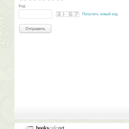
Код
Получить новый код
Отправить