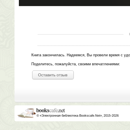
Книга закончилась. Надеемся, Вы провели время с уд
Поделитесь, пожалуйста, своими впечатлениями:
Оставить отзыв
© «Электронная библиотека Bookscafe.Net», 2015-2026