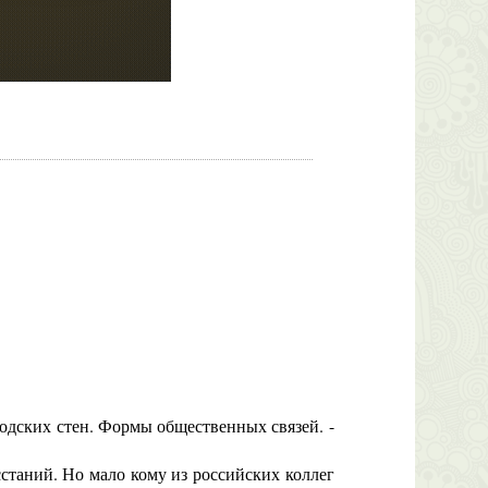
одских стен. Формы общественных связей. -
таний. Но мало кому из российских коллег