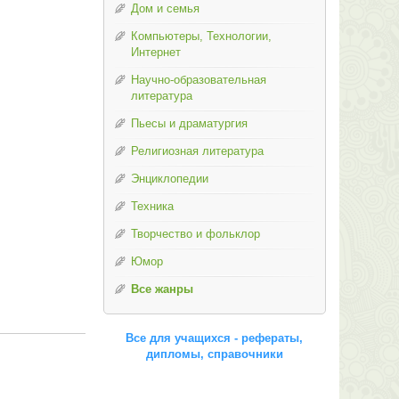
Дом и семья
Компьютеры, Технологии,
Интернет
Научно-образовательная
литература
Пьесы и драматургия
Религиозная литература
Энциклопедии
Техника
Творчество и фольклор
Юмор
Все жанры
Все для учащихся - рефераты,
дипломы, справочники