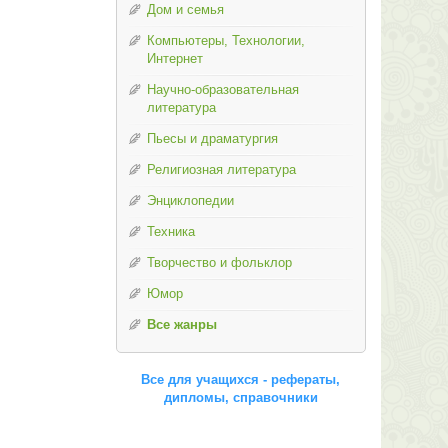
Дом и семья
Компьютеры, Технологии,
Интернет
Научно-образовательная
литература
Пьесы и драматургия
Религиозная литература
Энциклопедии
Техника
Творчество и фольклор
Юмор
Все жанры
Все для учащихся - рефераты,
дипломы, справочники