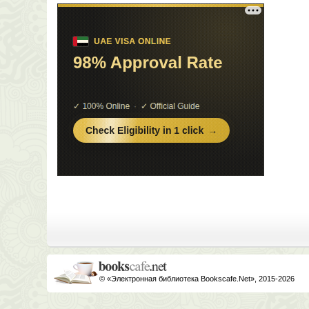
© «Электронная библиотека Bookscafe.Net», 2015-2026