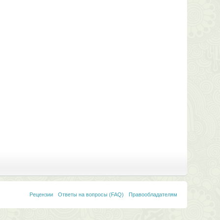
Рецензии
Ответы на вопросы (FAQ)
Правообладателям