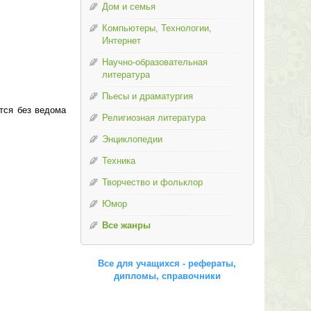
Дом и семья
Компьютеры, Технологии,
Интернет
Научно-образовательная
литература
Пьесы и драматургия
тся без ведома
Религиозная литература
Энциклопедии
Техника
Творчество и фольклор
Юмор
Все жанры
Все для учащихся - рефераты,
дипломы, справочники