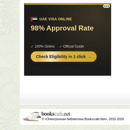
© «Электронная библиотека Bookscafe.Net», 2015-2026