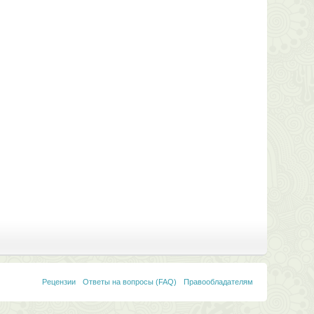
Рецензии
Ответы на вопросы (FAQ)
Правообладателям