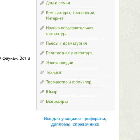
Дом и семья
Компьютеры, Технологии,
Интернет
Научно-образовательная
литература
Пьесы и драматургия
Религиозная литература
я фауна». Вот и
Энциклопедии
Техника
Творчество и фольклор
Юмор
Все жанры
Все для учащихся - рефераты,
дипломы, справочники