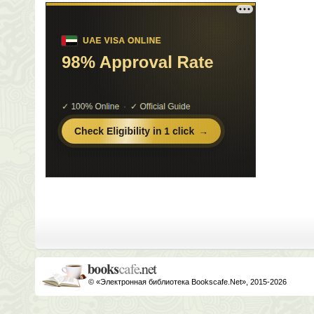
© «Электронная библиотека Bookscafe.Net», 2015-2026