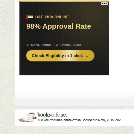
© «Электронная библиотека Bookscafe.Net», 2015-2026