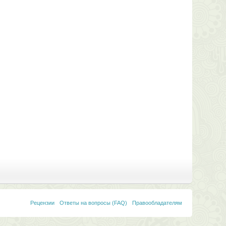
Рецензии
Ответы на вопросы (FAQ)
Правообладателям