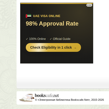
© «Электронная библиотека Bookscafe.Net», 2015-2026