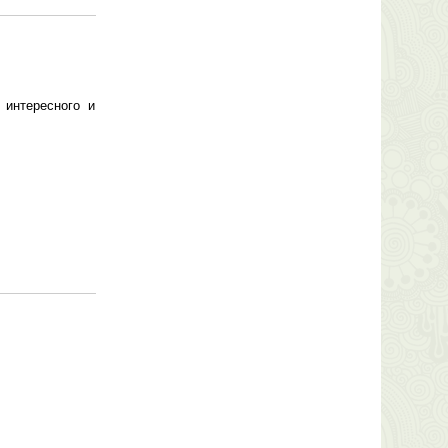
 интересного и