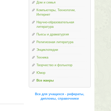
Дом и семья
Компьютеры, Технологии,
Интернет
Научно-образовательная
литература
Пьесы и драматургия
Религиозная литература
Энциклопедии
Техника
Творчество и фольклор
Юмор
Все жанры
Все для учащихся - рефераты,
дипломы, справочники