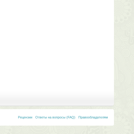
Рецензии
Ответы на вопросы (FAQ)
Правообладателям