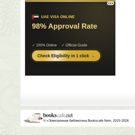
© «Электронная библиотека Bookscafe.Net», 2015-2026