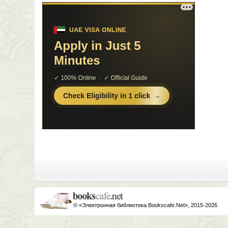
© «Электронная библиотека Bookscafe.Net», 2015-2026