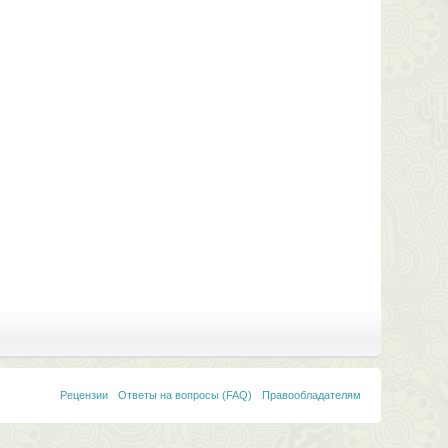
Рецензии
Ответы на вопросы (FAQ)
Правообладателям