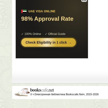
© «Электронная библиотека Bookscafe.Net», 2015-2026