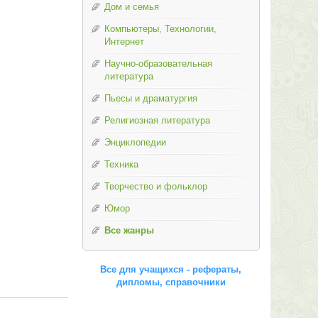
Дом и семья
Компьютеры, Технологии,
Интернет
Научно-образовательная
литература
Пьесы и драматургия
Религиозная литература
Энциклопедии
Техника
Творчество и фольклор
Юмор
Все жанры
Все для учащихся - рефераты,
дипломы, справочники