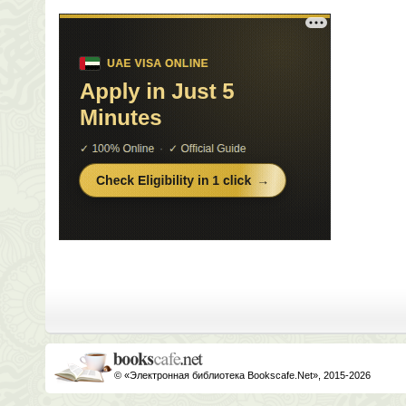
© «Электронная библиотека Bookscafe.Net», 2015-2026