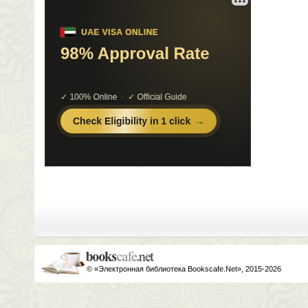
© «Электронная библиотека Bookscafe.Net», 2015-2026