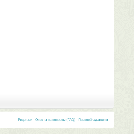
Рецензии
Ответы на вопросы (FAQ)
Правообладателям