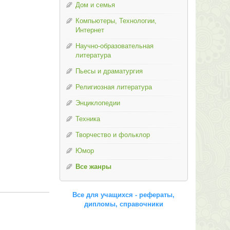
Дом и семья
Компьютеры, Технологии,
Интернет
Научно-образовательная
литература
Пьесы и драматургия
Религиозная литература
Энциклопедии
Техника
Творчество и фольклор
Юмор
Все жанры
Все для учащихся - рефераты,
дипломы, справочники