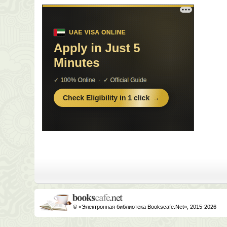
© «Электронная библиотека Bookscafe.Net», 2015-2026