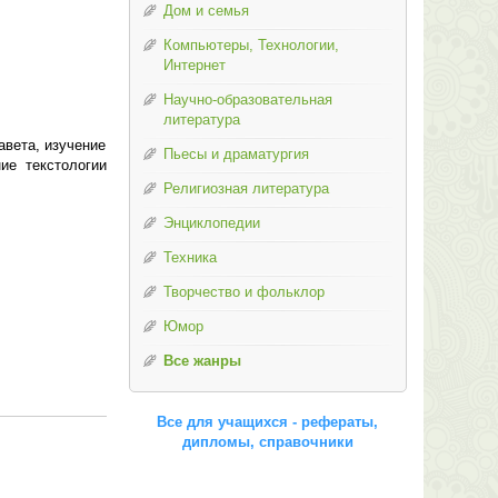
Дом и семья
Компьютеры, Технологии,
Интернет
Научно-образовательная
литература
авета, изучение
Пьесы и драматургия
ие текстологии
Религиозная литература
Энциклопедии
Техника
Творчество и фольклор
Юмор
Все жанры
Все для учащихся - рефераты,
дипломы, справочники