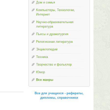
Дом и семья
Компьютеры, Технологии,
Интернет
Научно-образовательная
литература
Пьесы и драматургия
Религиозная литература
Энциклопедии
Техника
Творчество и фольклор
Юмор
Все жанры
Все для учащихся - рефераты,
дипломы, справочники