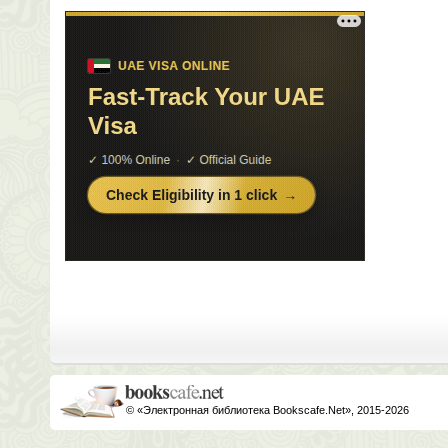
© «Электронная библиотека Bookscafe.Net», 2015-2026