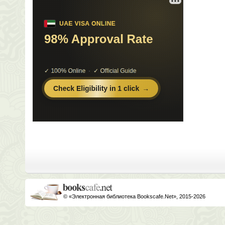
© «Электронная библиотека Bookscafe.Net», 2015-2026