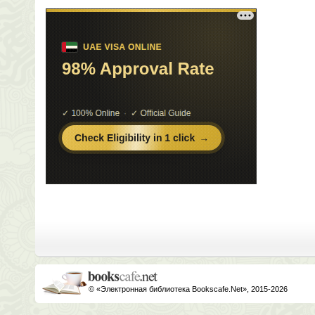
© «Электронная библиотека Bookscafe.Net», 2015-2026