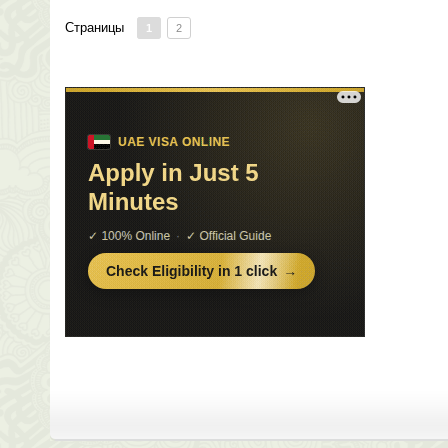
Страницы
1
2