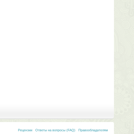
Рецензии
Ответы на вопросы (FAQ)
Правообладателям