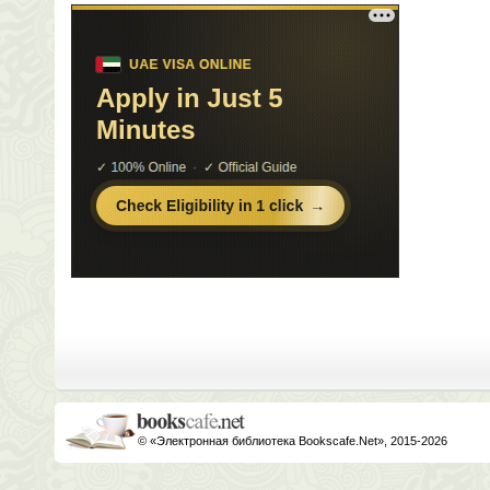
© «Электронная библиотека Bookscafe.Net», 2015-2026