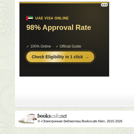
© «Электронная библиотека Bookscafe.Net», 2015-2026