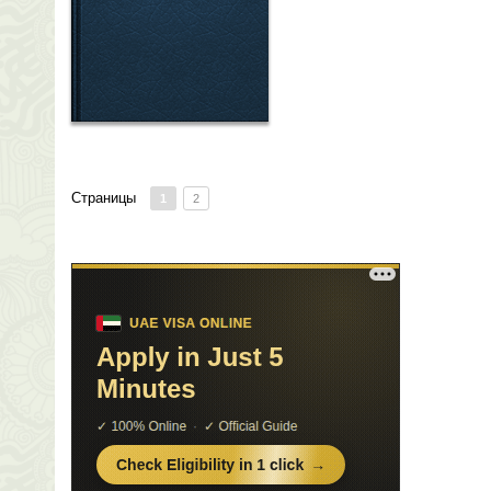
Страницы
1
2