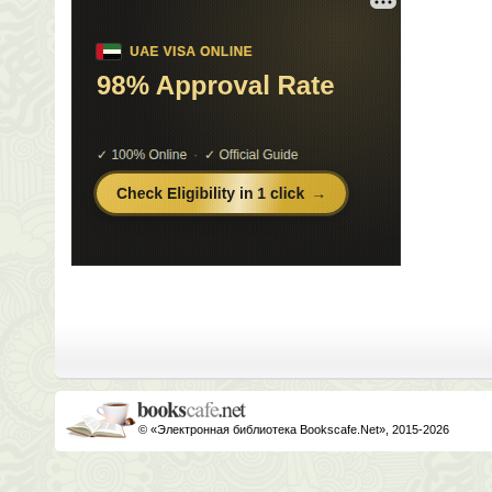
© «Электронная библиотека Bookscafe.Net», 2015-2026