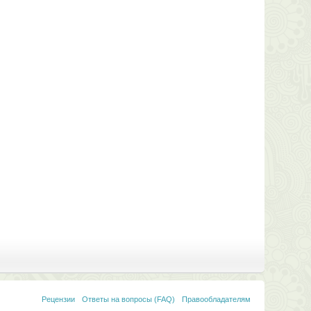
Рецензии
Ответы на вопросы (FAQ)
Правообладателям