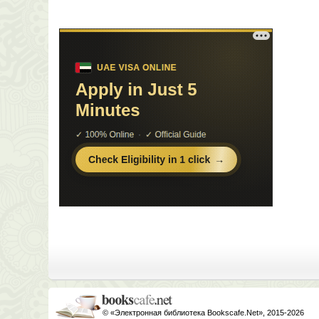
© «Электронная библиотека Bookscafe.Net», 2015-2026