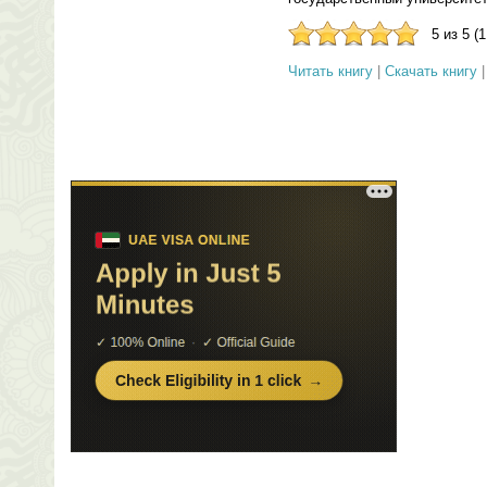
5 из 5 (
Читать книгу
|
Скачать книгу