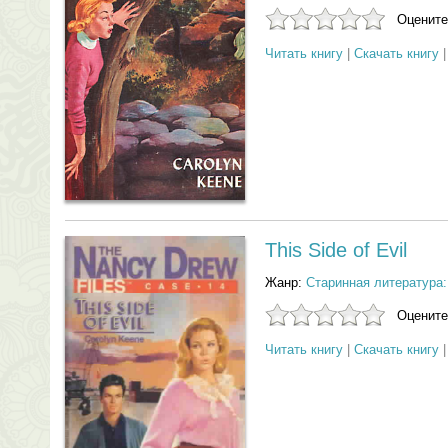
Оцените
Читать книгу
|
Скачать книгу
This Side of Evil
Жанр:
Старинная литература:
Оцените
Читать книгу
|
Скачать книгу