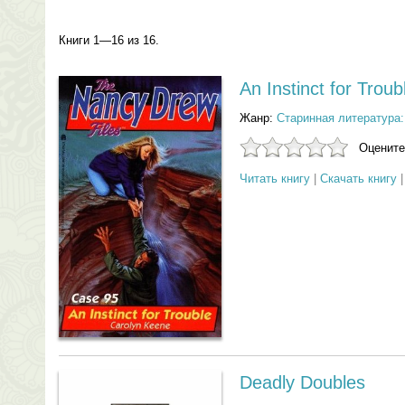
Книги 1—16 из 16.
An Instinct for Troub
Жанр:
Старинная литература:
Оцените
Читать книгу
|
Скачать книгу
Deadly Doubles