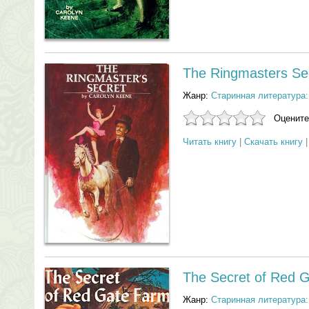
The Ringmasters Se
Жанр:
Старинная литература:
Оцените
Читать книгу
|
Скачать книгу
The Secret of Red 
Жанр:
Старинная литература: