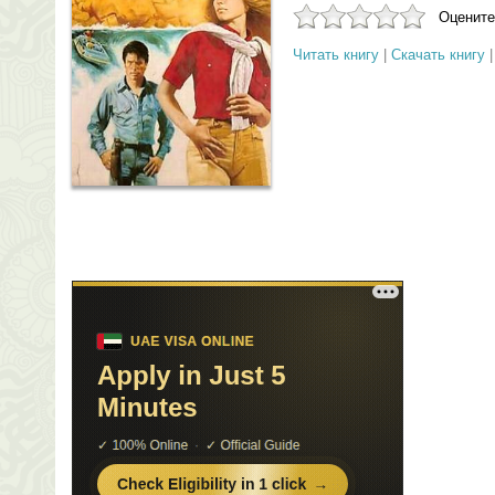
Оцените
Читать книгу
|
Скачать книгу