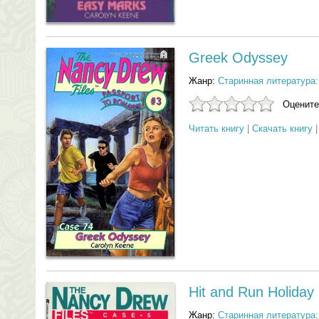
Greek Odyssey
Жанр:
Старинная литература:
Оцените
Читать книгу
|
Скачать книгу
Hit and Run Holiday
Жанр:
Старинная литература: