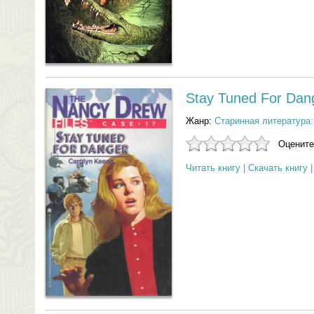
Stay Tuned For Dan
Жанр:
Старинная литература:
Оцените
Читать книгу
|
Скачать книгу