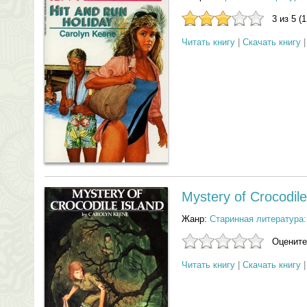
3 из 5 (
Читать книгу
|
Скачать книгу
Mystery of Crocodile
Жанр:
Старинная литература:
Оцените
Читать книгу
|
Скачать книгу