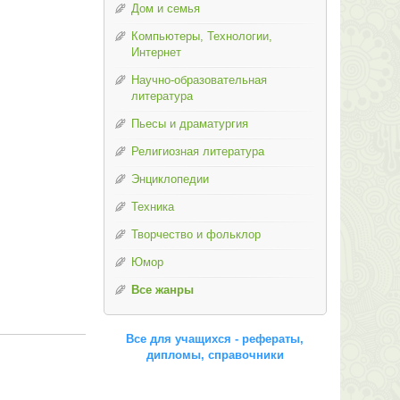
Дом и семья
Компьютеры, Технологии,
Интернет
Научно-образовательная
литература
Пьесы и драматургия
Религиозная литература
Энциклопедии
Техника
Творчество и фольклор
Юмор
Все жанры
Все для учащихся - рефераты,
дипломы, справочники