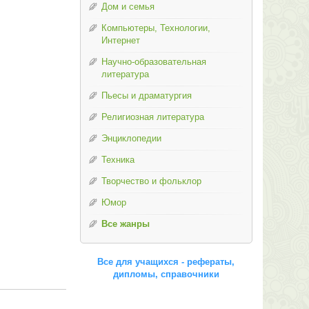
Дом и семья
Компьютеры, Технологии,
Интернет
Научно-образовательная
литература
Пьесы и драматургия
Религиозная литература
Энциклопедии
Техника
Творчество и фольклор
Юмор
Все жанры
Все для учащихся - рефераты,
дипломы, справочники