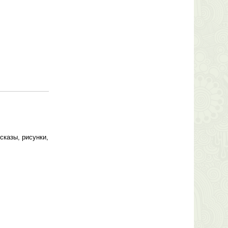
сказы, рисунки,