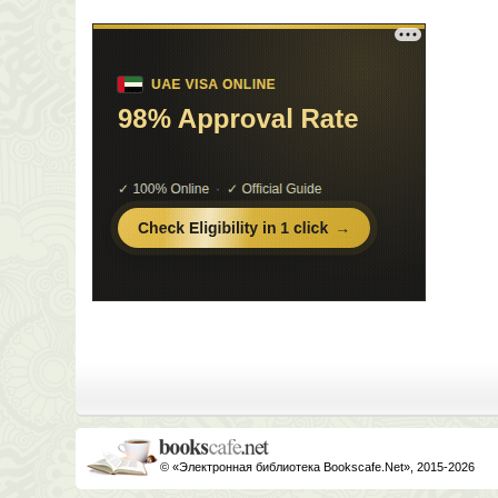
© «Электронная библиотека Bookscafe.Net», 2015-2026