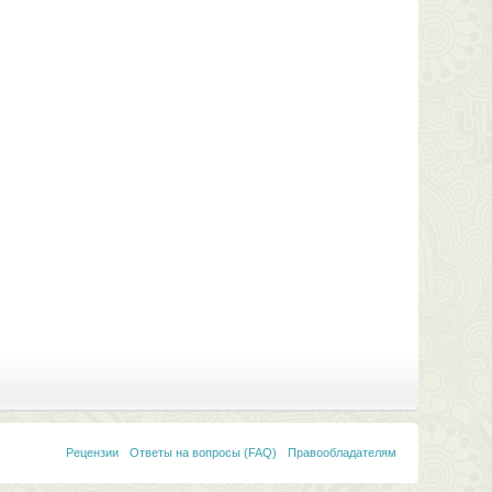
Рецензии
Ответы на вопросы (FAQ)
Правообладателям