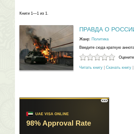
Книги 1—1 из 1.
ПРАВДА О РОССИ
Жанр:
Политика
Введите сюда краткую аннот
Оцените
Читать книгу
|
Скачать книгу