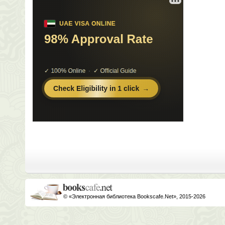
© «Электронная библиотека Bookscafe.Net», 2015-2026