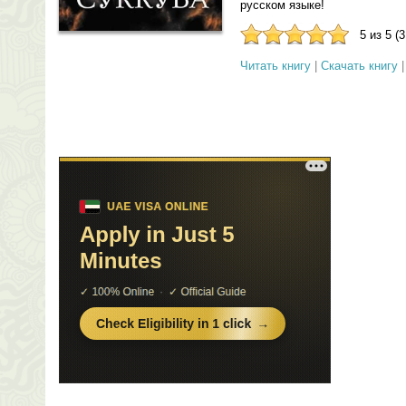
русском языке!
5 из 5 (
Читать книгу
|
Скачать книгу