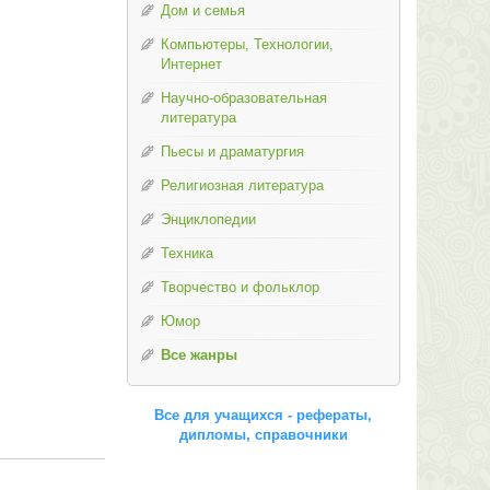
Дом и семья
Компьютеры, Технологии,
Интернет
Научно-образовательная
литература
Пьесы и драматургия
Религиозная литература
Энциклопедии
Техника
Творчество и фольклор
Юмор
Все жанры
Все для учащихся - рефераты,
дипломы, справочники