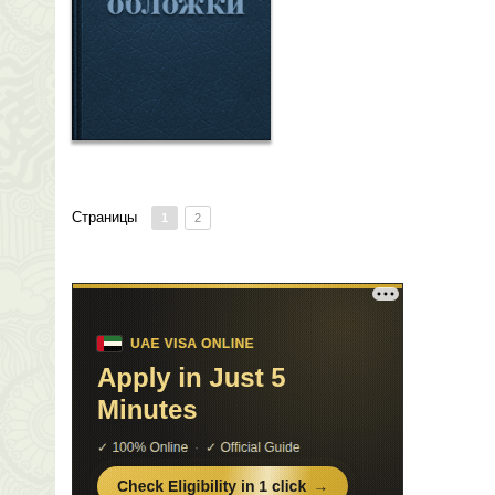
Страницы
1
2