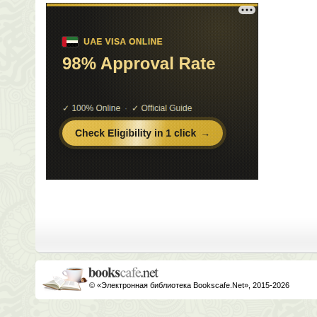
© «Электронная библиотека Bookscafe.Net», 2015-2026