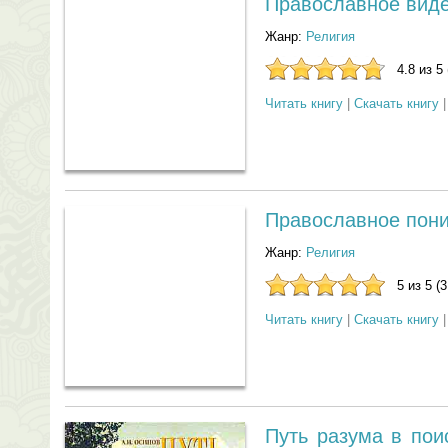
Православное виде
Жанр:
Религия
4.8 из 5
Читать книгу
|
Скачать книгу
Православное пон
Жанр:
Религия
5 из 5 (
Читать книгу
|
Скачать книгу
Путь разума в пои