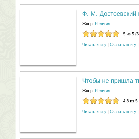
Ф. М. Достоевский 
Жанр:
Религия
5 из 5 (
Читать книгу
|
Скачать книгу
Чтобы не пришла т
Жанр:
Религия
4.8 из 5
Читать книгу
|
Скачать книгу