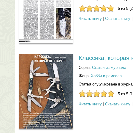
5 из 5 (
Читать книгу
|
Скачать книгу
Классика, которая 
Серия:
Статьи из журнала
Жанр:
Хобби и ремесла
Статья опубликована в журна
5 из 5 (
Читать книгу
|
Скачать книгу