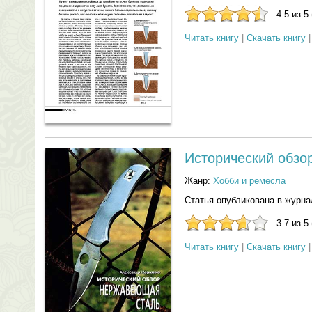
4.5 из 5
Читать книгу
|
Скачать книгу
Исторический обзо
Жанр:
Хобби и ремесла
Статья опубликована в журна
3.7 из 5
Читать книгу
|
Скачать книгу