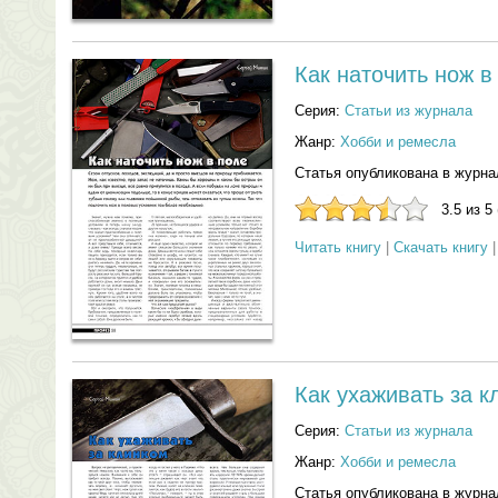
Как наточить нож в
Серия:
Статьи из журнала
Жанр:
Хобби и ремесла
Статья опубликована в журна
3.5 из 5
Читать книгу
|
Скачать книгу
Как ухаживать за к
Серия:
Статьи из журнала
Жанр:
Хобби и ремесла
Статья опубликована в журна