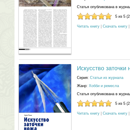
Статья опубликована в журна
5 из 5 (
Читать книгу
|
Скачать книгу
Искусство заточки 
Серия:
Статьи из журнала
Жанр:
Хобби и ремесла
Статья опубликована в журнал
5 из 5 (
Читать книгу
|
Скачать книгу