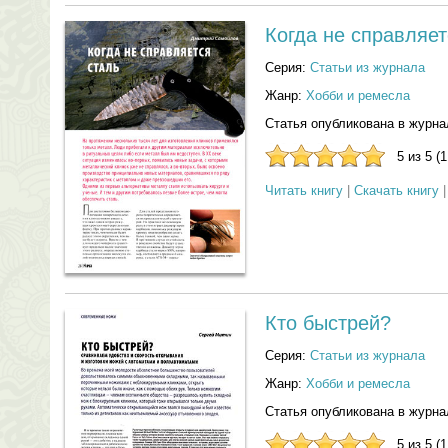
Когда не справляет
Серия:
Статьи из журнала
Жанр:
Хобби и ремесла
Статья опубликована в журна
5 из 5 (
Читать книгу
|
Скачать книгу
Кто быстрей?
Серия:
Статьи из журнала
Жанр:
Хобби и ремесла
Статья опубликована в журна
5 из 5 (