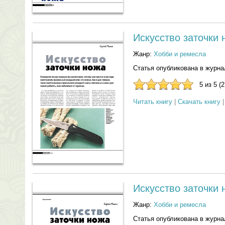
Искусство заточки
Жанр:
Хобби и ремесла
Статья опубликована в журнал
5 из 5 (
Читать книгу
|
Скачать книгу
Искусство заточки 
Жанр:
Хобби и ремесла
Статья опубликована в журна