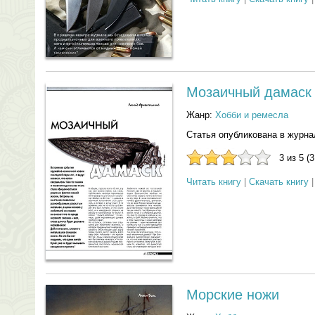
Мозаичный дамаск
Жанр:
Хобби и ремесла
Статья опубликована в журна
3 из 5 (
Читать книгу
|
Скачать книгу
Морские ножи