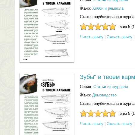
Жанр:
Хобби и ремесла
Статья опубликована в журна
5 из 5 (
Читать книгу
|
Скачать книгу
Зубы" в твоем кар
Серия:
Статьи из журнала
Жанр:
Домоводство
Статья опубликована в журна
5 из 5 (
Читать книгу
|
Скачать книгу