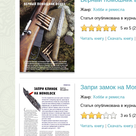
Жанр:
Хобби и ремесла
Статья опубликована в журна
5 из 5 (
Читать книгу
|
Скачать книгу
Запри замок на Mo
Жанр:
Хобби и ремесла
Статья опубликована в журна
3 из 5 (
Читать книгу
|
Скачать книгу