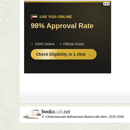
© «Электронная библиотека Bookscafe.Net», 2015-2026