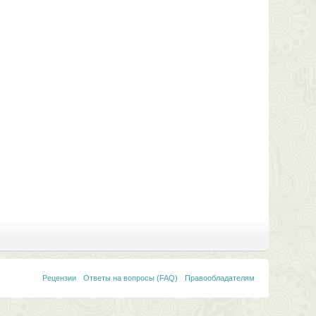
Рецензии
Ответы на вопросы (FAQ)
Правообладателям