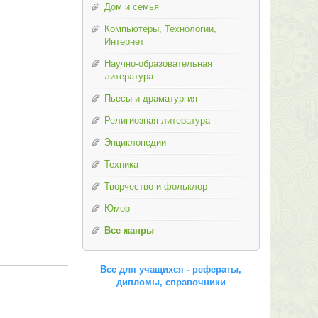
Дом и семья
Компьютеры, Технологии,
Интернет
Научно-образовательная
литература
Пьесы и драматургия
Религиозная литература
Энциклопедии
Техника
Творчество и фольклор
Юмор
Все жанры
Все для учащихся - рефераты,
дипломы, справочники