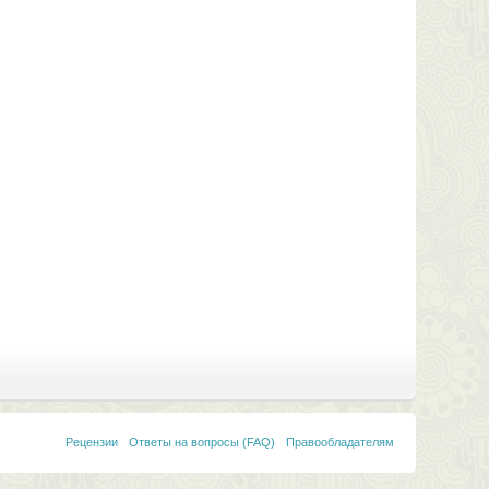
Рецензии
Ответы на вопросы (FAQ)
Правообладателям