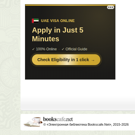
© «Электронная библиотека Bookscafe.Net», 2015-2026