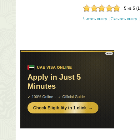
5 из 5 (
Читать книгу
|
Скачать книгу