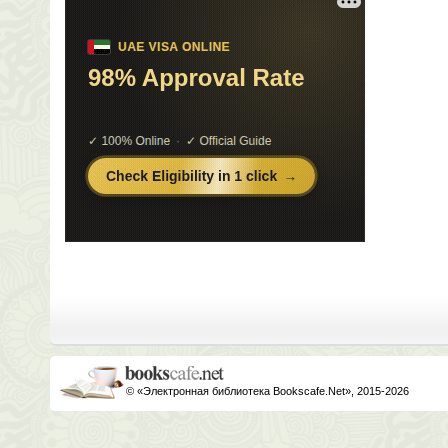
© «Электронная библиотека Bookscafe.Net», 2015-2026